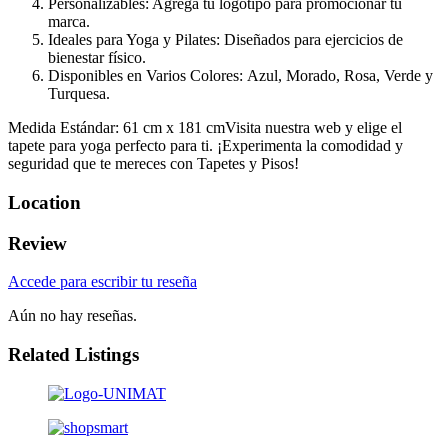
Personalizables: Agrega tu logotipo para promocionar tu
marca.
Ideales para Yoga y Pilates: Diseñados para ejercicios de
bienestar físico.
Disponibles en Varios Colores: Azul, Morado, Rosa, Verde y
Turquesa.
Medida Estándar: 61 cm x 181 cmVisita nuestra web y elige el
tapete para yoga perfecto para ti. ¡Experimenta la comodidad y
seguridad que te mereces con Tapetes y Pisos!
Location
Review
Accede para escribir tu reseña
Aún no hay reseñas.
Related Listings