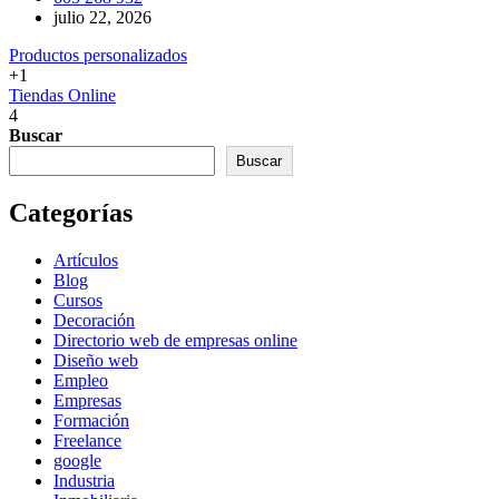
julio 22, 2026
Productos personalizados
+1
Tiendas Online
4
Buscar
Buscar
Categorías
Artículos
Blog
Cursos
Decoración
Directorio web de empresas online
Diseño web
Empleo
Empresas
Formación
Freelance
google
Industria