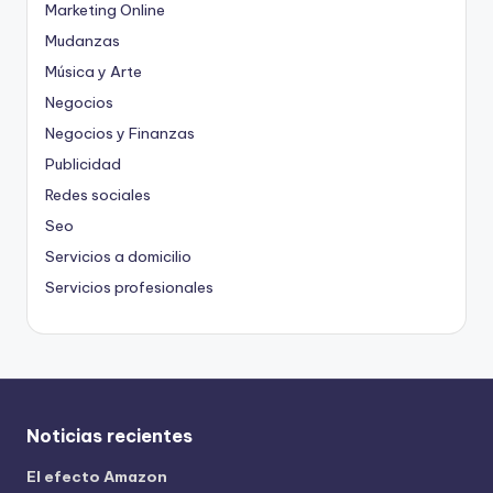
Marketing Online
Mudanzas
Música y Arte
Negocios
Negocios y Finanzas
Publicidad
Redes sociales
Seo
Servicios a domicilio
Servicios profesionales
Noticias recientes
El efecto Amazon