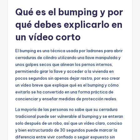
Qué es el bumping y por
qué debes explicarlo en
un vídeo corto
El bumping es una técnica usada por ladrones para abrir
cerraduras de cilindro utilizando una llave manipulada y
unos golpes secos que alinean los pernos internos,
permitiendo girar la llave y acceder a la vivienda en
pocos segundos sin apenas dejar rastro, por eso crear
un vídeo breve que explique qué es el bumping y cómo
evitarlo se ha convertido en una forma práctica de
concienciar y enseñar medidas de protección reales.
La mayoría de las personas no sabe que su cerradura
tradicional puede ser vulnerable al bumping y se enteran
solo después de un robo, así que un vídeo claro, conciso
y bien estructurado de 30 segundos puede marcar la
diferencia entre vivir confiado o seguir expuesto sin