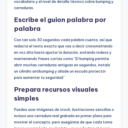
vocabulario y el nivel de detalle técnico sobre bumping y
cerraduras.
Escribe el guion palabra por
palabra
Con tan solo 30 segundos cada palabra cuenta, así que
redacta el texto exacto que vas a decir cronometrando
en voz alta hasta ajustar la duración, evitando rodeos y
manteniendo frases cortas como “El bumping permite
abrir muchas cerraduras antiguas en segundos, instala
un cilindro antibumping y añade un escudo protector
para aumentar tu seguridad”.
Prepara recursos visuales
simples
Puedes usar imágenes de stock, ilustraciones sencillas o
incluso una cerradura real grabada en primer plano para
mostrar el concepto, pero asegúrate de que cada toma