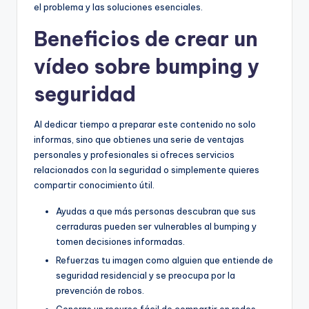
el problema y las soluciones esenciales.
Beneficios de crear un
vídeo sobre bumping y
seguridad
Al dedicar tiempo a preparar este contenido no solo
informas, sino que obtienes una serie de ventajas
personales y profesionales si ofreces servicios
relacionados con la seguridad o simplemente quieres
compartir conocimiento útil.
Ayudas a que más personas descubran que sus
cerraduras pueden ser vulnerables al bumping y
tomen decisiones informadas.
Refuerzas tu imagen como alguien que entiende de
seguridad residencial y se preocupa por la
prevención de robos.
Generas un recurso fácil de compartir en redes