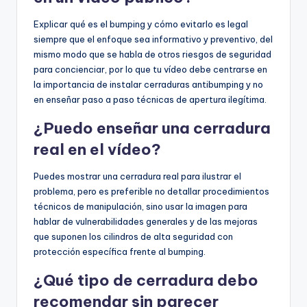
Explicar qué es el bumping y cómo evitarlo es legal
siempre que el enfoque sea informativo y preventivo, del
mismo modo que se habla de otros riesgos de seguridad
para concienciar, por lo que tu vídeo debe centrarse en
la importancia de instalar cerraduras antibumping y no
en enseñar paso a paso técnicas de apertura ilegítima.
¿Puedo enseñar una cerradura
real en el vídeo?
Puedes mostrar una cerradura real para ilustrar el
problema, pero es preferible no detallar procedimientos
técnicos de manipulación, sino usar la imagen para
hablar de vulnerabilidades generales y de las mejoras
que suponen los cilindros de alta seguridad con
protección específica frente al bumping.
¿Qué tipo de cerradura debo
recomendar sin parecer