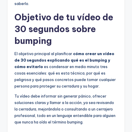
saberlo.
Objetivo de tu vídeo de
30 segundos sobre
bumping
El objetivo principal al planificar
cómo crear un vídeo
de 30 segundos explicando qué es el bumping y
cómo evitarlo
es condensar en medio minuto tres
cosas esenciales: qué es esta técnica, por qué es
peligrosa y qué pasos concretos puede tomar cualquier
persona para proteger su cerradura y su hogar.
Tu vídeo debe informar sin generar pánico, ofrecer
soluciones claras y llamar a la acción, ya sea revisando
la cerradura, mejorándola o consultando a un cerrajero
profesional, todo en un lenguaje entendible para alguien
que nunca ha oído el término bumping.