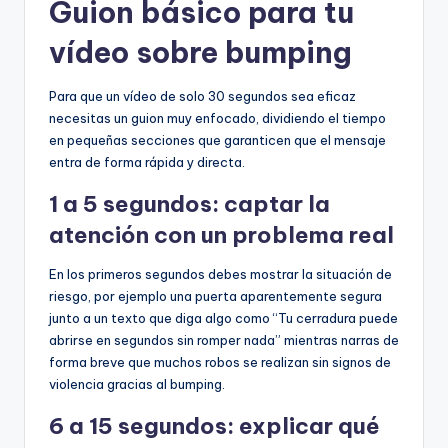
Guion básico para tu
vídeo sobre bumping
Para que un vídeo de solo 30 segundos sea eficaz
necesitas un guion muy enfocado, dividiendo el tiempo
en pequeñas secciones que garanticen que el mensaje
entra de forma rápida y directa.
1 a 5 segundos: captar la
atención con un problema real
En los primeros segundos debes mostrar la situación de
riesgo, por ejemplo una puerta aparentemente segura
junto a un texto que diga algo como “Tu cerradura puede
abrirse en segundos sin romper nada” mientras narras de
forma breve que muchos robos se realizan sin signos de
violencia gracias al bumping.
6 a 15 segundos: explicar qué