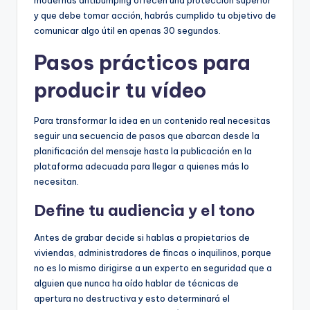
y que debe tomar acción, habrás cumplido tu objetivo de
comunicar algo útil en apenas 30 segundos.
Pasos prácticos para
producir tu vídeo
Para transformar la idea en un contenido real necesitas
seguir una secuencia de pasos que abarcan desde la
planificación del mensaje hasta la publicación en la
plataforma adecuada para llegar a quienes más lo
necesitan.
Define tu audiencia y el tono
Antes de grabar decide si hablas a propietarios de
viviendas, administradores de fincas o inquilinos, porque
no es lo mismo dirigirse a un experto en seguridad que a
alguien que nunca ha oído hablar de técnicas de
apertura no destructiva y esto determinará el