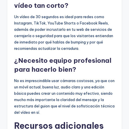
vídeo tan corto?
Un vídeo de 30 segundos es ideal para redes como
Instagram, TikTok, YouTube Shorts o Facebook Reels,
además de poder incrustarlo en tu web de servicios de
cerrajería o seguridad para que los visitantes entiendan
de inmediato por qué hablas de bumping y por qué
recomiendas actualizar la cerradura.
¿Necesito equipo profesional
para hacerlo bien?
No es imprescindible usar cámaras costosas, ya que con
un móvil actual, buena luz, audio claro y una edición
básica puedes crear un contenido muy efectivo, siendo
mucho más importante la claridad del mensaje y la
estructura del guion que el nivel de sofisticación técnica
del vídeo en sí.
Recursos adicionales