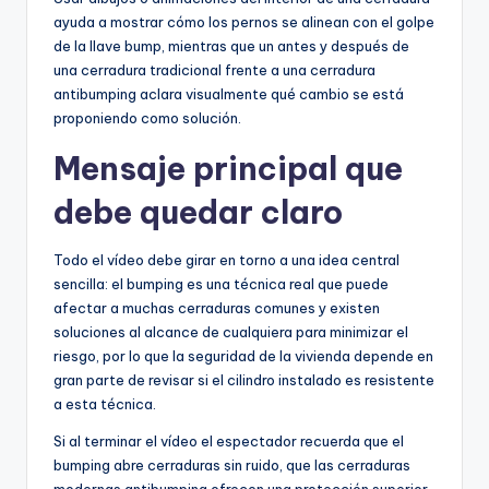
ayuda a mostrar cómo los pernos se alinean con el golpe
de la llave bump, mientras que un antes y después de
una cerradura tradicional frente a una cerradura
antibumping aclara visualmente qué cambio se está
proponiendo como solución.
Mensaje principal que
debe quedar claro
Todo el vídeo debe girar en torno a una idea central
sencilla: el bumping es una técnica real que puede
afectar a muchas cerraduras comunes y existen
soluciones al alcance de cualquiera para minimizar el
riesgo, por lo que la seguridad de la vivienda depende en
gran parte de revisar si el cilindro instalado es resistente
a esta técnica.
Si al terminar el vídeo el espectador recuerda que el
bumping abre cerraduras sin ruido, que las cerraduras
modernas antibumping ofrecen una protección superior