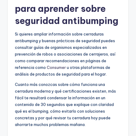
para aprender sobre
seguridad antibumping
Si quieres ampliar información sobre cerraduras
antibumping y buenas prácticas de seguridad puedes
consultar guías de organismos especializados en
prevención de robos o asociaciones de cerrajeros, así
como comparar recomendaciones en páginas de
referencia como
Consumer
u otras plataformas de
análisis de productos de seguridad para el hogar.
Cuanto más conozcas sobre cómo funciona una
cerradura moderna y qué certificaciones existen, más
fácil te resultará condensar la información en un
contenido de 30 segundos que explique con claridad
qué es el bumping, cómo evitarlo con soluciones
concretas y por qué revisar tu cerradura hoy puede
ahorrarte muchos problemas mañana.