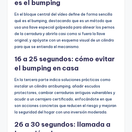
es el bumping
En el bloque central del vídeo define de forma sencilla
qué es el bumping, destacando que es un método que
usa una llave especial golpeada para alinear los pernos
de la cerradura y abrirla casi como si fuera la llave
original, y apóyate con un esquema visual de un cilindro
para que se entienda el mecanismo.
16 a 25 segundos: cómo evitar
el bumping en casa
En la tercera parte indica soluciones prácticas como
instalar un cilindro antibumping, añadir escudos
protectores, cambiar cerraduras antiguas vulnerables y
acudir a un cerrajero certificado, enfocándote en que
son acciones concretas que reducen el riesgo y mejoran
la seguridad del hogar con una inversión moderada.
26 a 30 segundos: llamada a