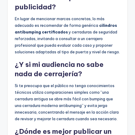
publicidad?
En lugar de mencionar marcas concretas, lo más
adecuado es recomendar de forma genérica
cilindros
antibumping certificados
y cerraduras de seguridad
reforzadas, invitando a consultar a un cerrajero
profesional que pueda evaluar cada caso y proponer
soluciones adaptadas al tipo de puerta y nivel de riesgo.
¿Y si mi audiencia no sabe
nada de cerrajería?
Si te preocupa que el público no tenga conocimientos
técnicos utiliza comparaciones simples como “una
cerradura antigua se abre más fácil con bumping que
una cerradura moderna antibumping” y evita jerga
innecesaria, concentrando el mensaje en la acción clara
de revisar y mejorar la cerradura cuando sea necesario.
¿Dónde es mejor publicar un