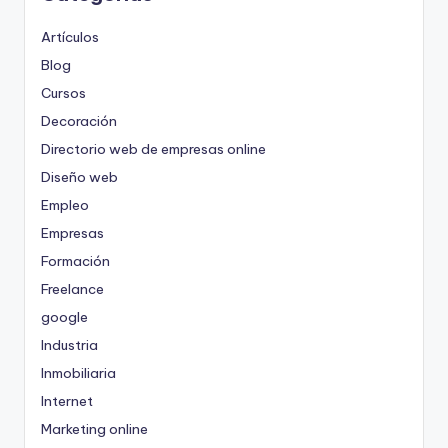
Artículos
Blog
Cursos
Decoración
Directorio web de empresas online
Diseño web
Empleo
Empresas
Formación
Freelance
google
Industria
Inmobiliaria
Internet
Marketing online