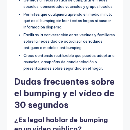
sociales, comunidades vecinales y grupos locales.
Permites que cualquiera aprenda en medio minuto
qué es el bumping sin leer textos largos ni buscar
información dispersa.
Facilitas la conversación entre vecinos y familiares
sobre la necesidad de actualizar cerraduras
antiguas a modelos antibumping.
Creas contenido reutilizable que puedes adaptar a
anuncios, campañas de concienciación o
presentaciones sobre seguridad en el hogar.
Dudas frecuentes sobre
el bumping y el vídeo de
30 segundos
¿Es legal hablar de bumping
en un vídeo público?