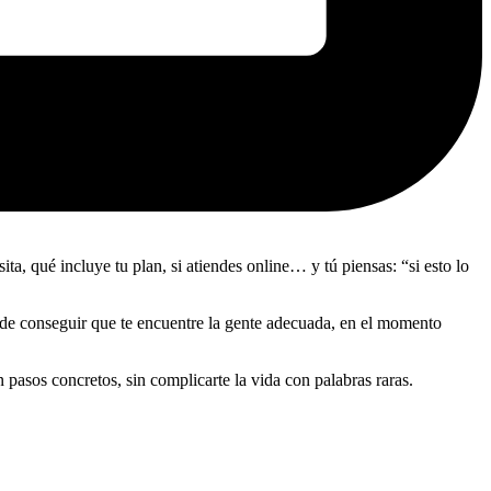
ta, qué incluye tu plan, si atiendes online… y tú piensas: “si esto lo
de conseguir que te encuentre la gente adecuada, en el momento
on pasos concretos, sin complicarte la vida con palabras raras.