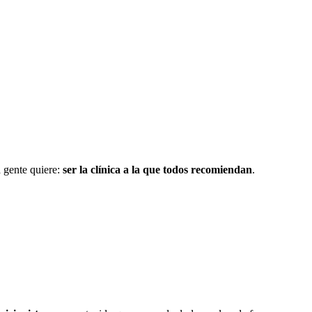
a gente quiere:
ser la clínica a la que todos recomiendan
.