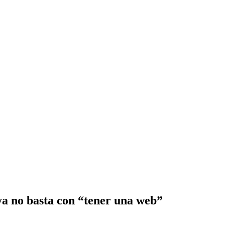
ya no basta con “tener una web”