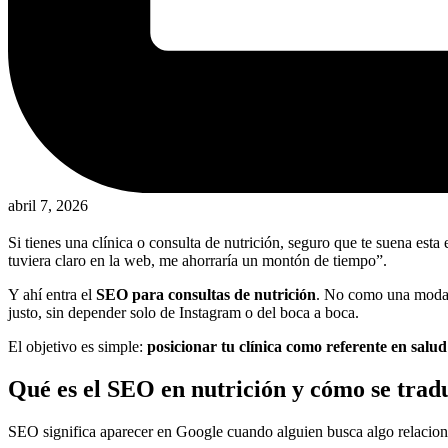
abril 7, 2026
Si tienes una clínica o consulta de nutrición, seguro que te suena esta
tuviera claro en la web, me ahorraría un montón de tiempo”.
Y ahí entra el
SEO para consultas de nutrición
. No como una moda, 
justo, sin depender solo de Instagram o del boca a boca.
El objetivo es simple:
posicionar tu clínica como referente en salud
Qué es el SEO en nutrición y cómo se tradu
SEO significa aparecer en Google cuando alguien busca algo relaciona