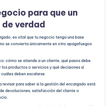
egocio para que un
 de verdad
rgado, es vital que tu negocio tenga una base
 no se convierta únicamente en otro apagafuegos
co: cómo se atiende a un cliente, qué pasos debe
 los productos o servicios y qué decisiones sí
 cuáles deben escalarse.
 revisar para saber si la gestión del encargado está
e devoluciones, satisfacción del cliente o
ocio.