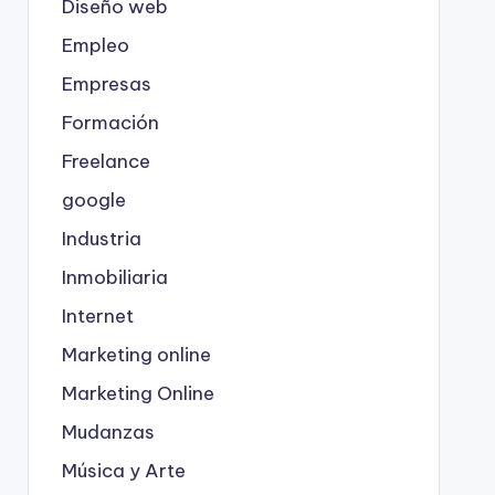
Diseño web
Empleo
Empresas
Formación
Freelance
google
Industria
Inmobiliaria
Internet
Marketing online
Marketing Online
Mudanzas
Música y Arte