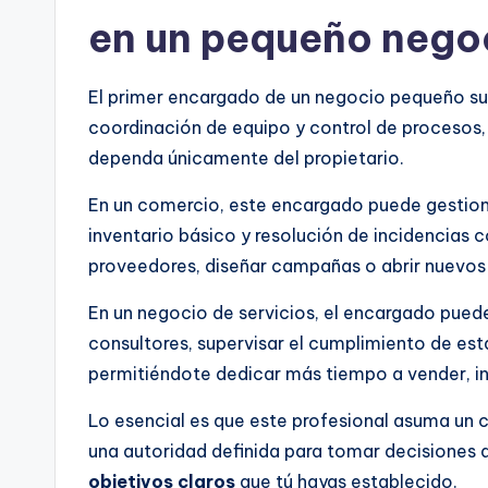
en un pequeño nego
El primer encargado de un negocio pequeño suel
coordinación de equipo y control de procesos, 
dependa únicamente del propietario.
En un comercio, este encargado puede gestionar
inventario básico y resolución de incidencias 
proveedores, diseñar campañas o abrir nuevos
En un negocio de servicios, el encargado puede
consultores, supervisar el cumplimiento de est
permitiéndote dedicar más tiempo a vender, in
Lo esencial es que este profesional asuma un c
una autoridad definida para tomar decisiones
objetivos claros
que tú hayas establecido.