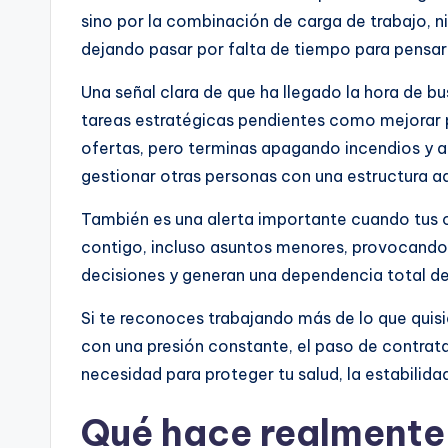
sino por la combinación de carga de trabajo, n
dejando pasar por falta de tiempo para pensar y
Una señal clara de que ha llegado la hora de
tareas estratégicas pendientes como mejorar p
ofertas, pero terminas apagando incendios y 
gestionar otras personas con una estructura 
También es una alerta importante cuando tus 
contigo, incluso asuntos menores, provocando c
decisiones y generan una dependencia total de 
Si te reconoces trabajando más de lo que quis
con una presión constante, el paso de contrata
necesidad para proteger tu salud, la estabilid
Qué hace realmente