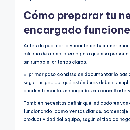
Cómo preparar tu n
encargado funcione
Antes de publicar la vacante de tu primer enca
mínima de orden interno para que esa persona
sin rumbo ni criterios claros.
El primer paso consiste en documentar lo bási
seguir un pedido, qué estándares deben cumplir
pueden tomar los encargados sin consultarte y
También necesitas definir qué indicadores vas a
funcionando, como ventas diarias, porcentaje d
productividad del equipo, según el tipo de neg