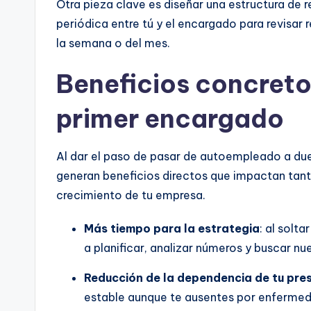
Otra pieza clave es diseñar una estructura de 
periódica entre tú y el encargado para revisar 
la semana o del mes.
Beneficios concreto
primer encargado
Al dar el paso de pasar de autoempleado a du
generan beneficios directos que impactan tant
crecimiento de tu empresa.
Más tiempo para la estrategia
: al solt
a planificar, analizar números y buscar n
Reducción de la dependencia de tu pre
estable aunque te ausentes por enfermeda