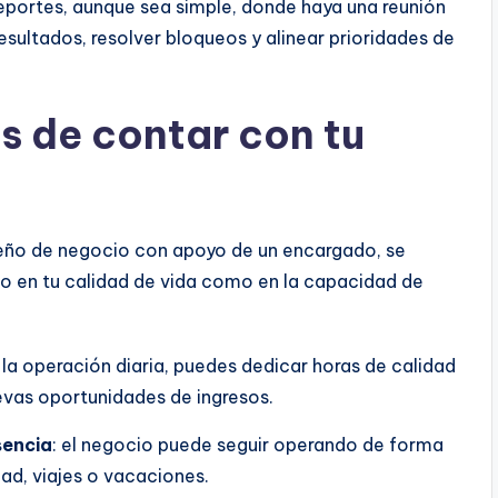
reportes, aunque sea simple, donde haya una reunión
resultados, resolver bloqueos y alinear prioridades de
s de contar con tu
eño de negocio con apoyo de un encargado, se
o en tu calidad de vida como en la capacidad de
ar la operación diaria, puedes dedicar horas de calidad
uevas oportunidades de ingresos.
sencia
: el negocio puede seguir operando de forma
d, viajes o vacaciones.