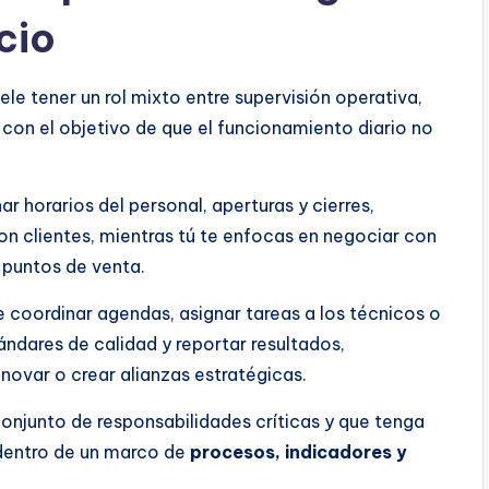
cio
e tener un rol mixto entre supervisión operativa,
con el objetivo de que el funcionamiento diario no
 horarios del personal, aperturas y cierres,
con clientes, mientras tú te enfocas en negociar con
 puntos de venta.
 coordinar agendas, asignar tareas a los técnicos o
ándares de calidad y reportar resultados,
novar o crear alianzas estratégicas.
onjunto de responsabilidades críticas y que tenga
 dentro de un marco de
procesos, indicadores y