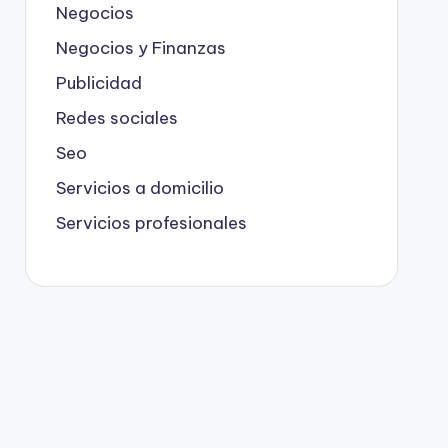
Negocios
Negocios y Finanzas
Publicidad
Redes sociales
Seo
Servicios a domicilio
Servicios profesionales