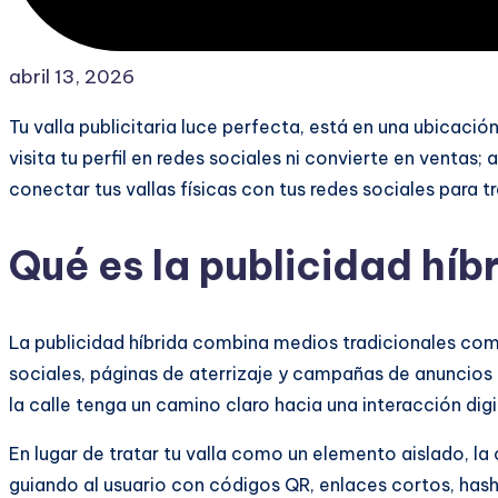
abril 13, 2026
Tu valla publicitaria luce perfecta, está en una ubicación
visita tu perfil en redes sociales ni convierte en ventas;
conectar tus vallas físicas con tus redes sociales para 
Qué es la publicidad híb
La publicidad híbrida combina medios tradicionales como
sociales, páginas de aterrizaje y campañas de anuncio
la calle tenga un camino claro hacia una interacción digi
En lugar de tratar tu valla como un elemento aislado, la
guiando al usuario con códigos QR, enlaces cortos, has