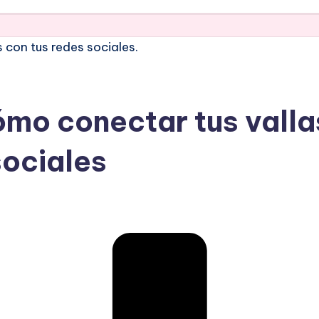
ómo conectar tus valla
sociales