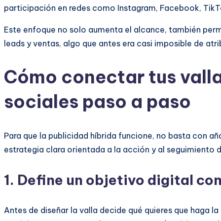
participación en redes como Instagram, Facebook, TikTo
Este enfoque no solo aumenta el alcance, también permit
leads y ventas, algo que antes era casi imposible de atri
Cómo conectar tus vallas
sociales paso a paso
Para que la publicidad híbrida funcione, no basta con aña
estrategia clara orientada a la acción y al seguimiento 
1. Define un objetivo digital co
Antes de diseñar la valla decide qué quieres que haga la