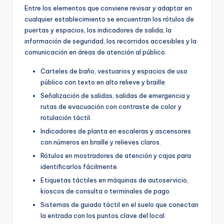
Entre los elementos que conviene revisar y adaptar en
cualquier establecimiento se encuentran los rótulos de
puertas y espacios, los indicadores de salida, la
información de seguridad, los recorridos accesibles y la
comunicación en áreas de atención al público.
Carteles de baño, vestuarios y espacios de uso
público con texto en alto relieve y braille.
Señalización de salidas, salidas de emergencia y
rutas de evacuación con contraste de color y
rotulación táctil.
Indicadores de planta en escaleras y ascensores
con números en braille y relieves claros.
Rótulos en mostradores de atención y cajas para
identificarlos fácilmente.
Etiquetas táctiles en máquinas de autoservicio,
kioscos de consulta o terminales de pago.
Sistemas de guiado táctil en el suelo que conectan
la entrada con los puntos clave del local.