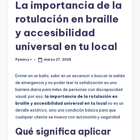
La importancia de la
rotulación en braille
y accesibilidad
universal en tu local
Pymes y +
marzo 27, 2026
Publicado
por
Entrar en un baño, subir en un ascensor o buscar la salida
de emergencia y no poder leer la señalización es una
barrera diaria para miles de personas con discapacidad
visual; por eso,
la importancia de la rotulación en
braille y accesibilidad universal en tu local
no es un
detalle estético, sino una condición básica para que
cualquier cliente se mueva con autonomía y seguridad.
Qué significa aplicar