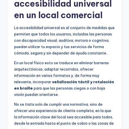
accesibilidad universal
en un local comercial
La accesibilidad universal es el conjunto de medidas que
permiten que todos los usuarios, incluidas las personas
con discapacidad visual, auditiva, motora o cognitiva,
puedan utilizar tu espacio y tus servicios de forma
cómoda, segura y sin depender de ayuda constante.
En un local físico esto se traduce en eliminar barreras
arquitectónicas, adaptar recorridos, ofrecer
información en varios formatos y, de forma muy
relevante, incorporar
señalización táctil y rotulación
en braille
para que las personas ciegas o con baja
visión puedan orientarse.
No se trata solo de cumplir una normativa, sino de
ofrecer una experiencia de cliente completa, en la que
la información clave del local sea accesible para todos,
desde la entrada hasta el punto de cobro o las zonas de