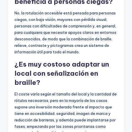
beneficia a personas ciegas?
No, la rotulación accesible está pensada para personas
ciegas, con baja visión, mayores con pérdida visual,
personas con dificultades de comprensión y, en general,
para cualquiera que necesite apoyos claros en entornos
desconocidos, de modo que la combinación de braille,
relieve, contraste y pictogramas crea un sistema de
información útil para todo el mundo.
¿Es muy costoso adaptar un
local con señalización en
braille?
El coste varía según el tamaño del local y la cantidad de
rótulos necesarios, pero en la mayoría de los casos
supone una inversión moderada frente al impacto que
tiene en accesibilidad, seguridad, imagen de marca y
reducción de barreras, y además puede implantarse por
fases, empezando por las zonas prioritarias como