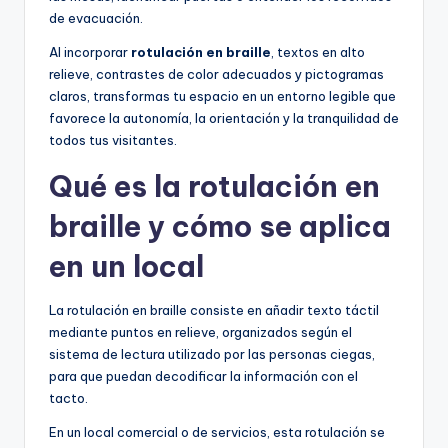
de evacuación.
Al incorporar
rotulación en braille
, textos en alto
relieve, contrastes de color adecuados y pictogramas
claros, transformas tu espacio en un entorno legible que
favorece la autonomía, la orientación y la tranquilidad de
todos tus visitantes.
Qué es la rotulación en
braille y cómo se aplica
en un local
La rotulación en braille consiste en añadir texto táctil
mediante puntos en relieve, organizados según el
sistema de lectura utilizado por las personas ciegas,
para que puedan decodificar la información con el
tacto.
En un local comercial o de servicios, esta rotulación se