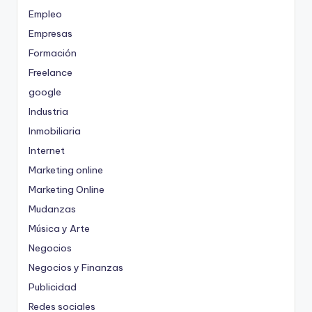
Empleo
Empresas
Formación
Freelance
google
Industria
Inmobiliaria
Internet
Marketing online
Marketing Online
Mudanzas
Música y Arte
Negocios
Negocios y Finanzas
Publicidad
Redes sociales