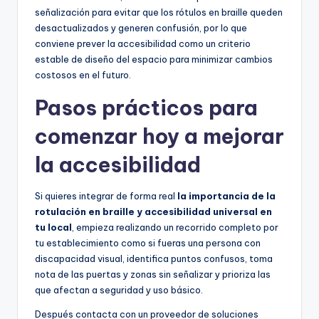
señalización para evitar que los rótulos en braille queden
desactualizados y generen confusión, por lo que
conviene prever la accesibilidad como un criterio
estable de diseño del espacio para minimizar cambios
costosos en el futuro.
Pasos prácticos para
comenzar hoy a mejorar
la accesibilidad
Si quieres integrar de forma real
la importancia de la
rotulación en braille y accesibilidad universal en
tu local
, empieza realizando un recorrido completo por
tu establecimiento como si fueras una persona con
discapacidad visual, identifica puntos confusos, toma
nota de las puertas y zonas sin señalizar y prioriza las
que afectan a seguridad y uso básico.
Después contacta con un proveedor de soluciones