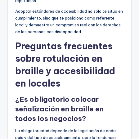
reputación.
Adoptar estándares de accesibilidad no solo te sitúa en
cumplimiento, sino que te posiciona como referente
local y demuestra un compromiso real con los derechos
de las personas con discapacidad.
Preguntas frecuentes
sobre rotulación en
braille y accesibilidad
en locales
¿Es obligatorio colocar
señalización en braille en
todos los negocios?
La obligatoriedad depende de la legislación de cada
país y del tipo de establecimiento, pero la tendencia