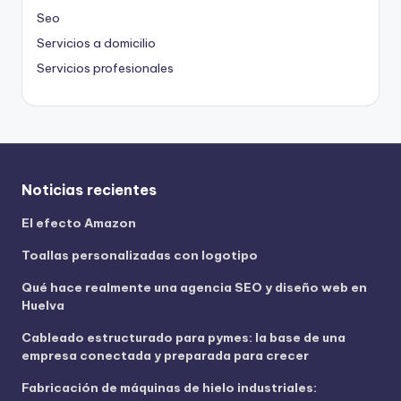
Seo
Servicios a domicilio
Servicios profesionales
Noticias recientes
El efecto Amazon
Toallas personalizadas con logotipo
Qué hace realmente una agencia SEO y diseño web en
Huelva
Cableado estructurado para pymes: la base de una
empresa conectada y preparada para crecer
Fabricación de máquinas de hielo industriales: