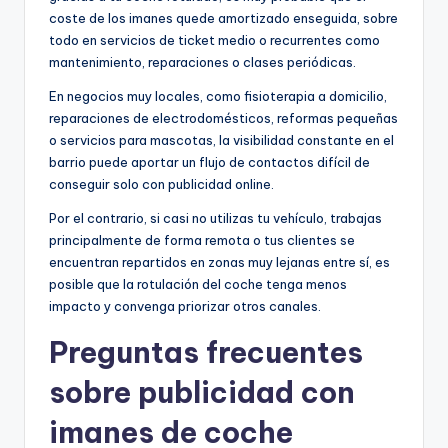
coste de los imanes quede amortizado enseguida, sobre
todo en servicios de ticket medio o recurrentes como
mantenimiento, reparaciones o clases periódicas.
En negocios muy locales, como fisioterapia a domicilio,
reparaciones de electrodomésticos, reformas pequeñas
o servicios para mascotas, la visibilidad constante en el
barrio puede aportar un flujo de contactos difícil de
conseguir solo con publicidad online.
Por el contrario, si casi no utilizas tu vehículo, trabajas
principalmente de forma remota o tus clientes se
encuentran repartidos en zonas muy lejanas entre sí, es
posible que la rotulación del coche tenga menos
impacto y convenga priorizar otros canales.
Preguntas frecuentes
sobre publicidad con
imanes de coche