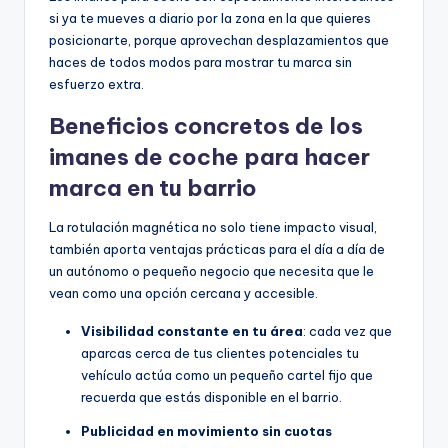
si ya te mueves a diario por la zona en la que quieres
posicionarte, porque aprovechan desplazamientos que
haces de todos modos para mostrar tu marca sin
esfuerzo extra.
Beneficios concretos de los
imanes de coche para hacer
marca en tu barrio
La rotulación magnética no solo tiene impacto visual,
también aporta ventajas prácticas para el día a día de
un autónomo o pequeño negocio que necesita que le
vean como una opción cercana y accesible.
Visibilidad constante en tu área
: cada vez que
aparcas cerca de tus clientes potenciales tu
vehículo actúa como un pequeño cartel fijo que
recuerda que estás disponible en el barrio.
Publicidad en movimiento sin cuotas