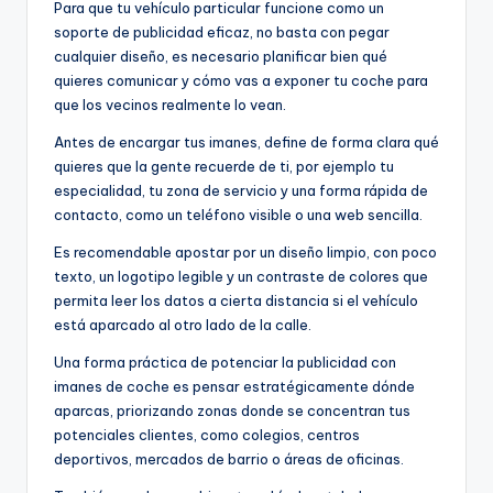
Para que tu vehículo particular funcione como un
soporte de publicidad eficaz, no basta con pegar
cualquier diseño, es necesario planificar bien qué
quieres comunicar y cómo vas a exponer tu coche para
que los vecinos realmente lo vean.
Antes de encargar tus imanes, define de forma clara qué
quieres que la gente recuerde de ti, por ejemplo tu
especialidad, tu zona de servicio y una forma rápida de
contacto, como un teléfono visible o una web sencilla.
Es recomendable apostar por un diseño limpio, con poco
texto, un logotipo legible y un contraste de colores que
permita leer los datos a cierta distancia si el vehículo
está aparcado al otro lado de la calle.
Una forma práctica de potenciar la publicidad con
imanes de coche es pensar estratégicamente dónde
aparcas, priorizando zonas donde se concentran tus
potenciales clientes, como colegios, centros
deportivos, mercados de barrio o áreas de oficinas.