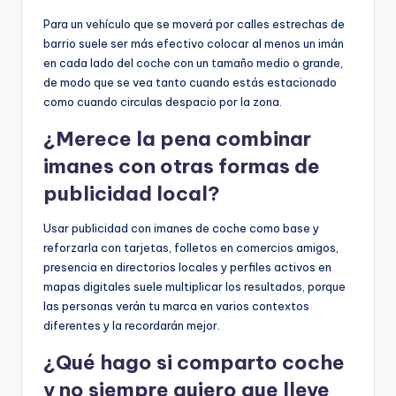
Para un vehículo que se moverá por calles estrechas de
barrio suele ser más efectivo colocar al menos un imán
en cada lado del coche con un tamaño medio o grande,
de modo que se vea tanto cuando estás estacionado
como cuando circulas despacio por la zona.
¿Merece la pena combinar
imanes con otras formas de
publicidad local?
Usar publicidad con imanes de coche como base y
reforzarla con tarjetas, folletos en comercios amigos,
presencia en directorios locales y perfiles activos en
mapas digitales suele multiplicar los resultados, porque
las personas verán tu marca en varios contextos
diferentes y la recordarán mejor.
¿Qué hago si comparto coche
y no siempre quiero que lleve