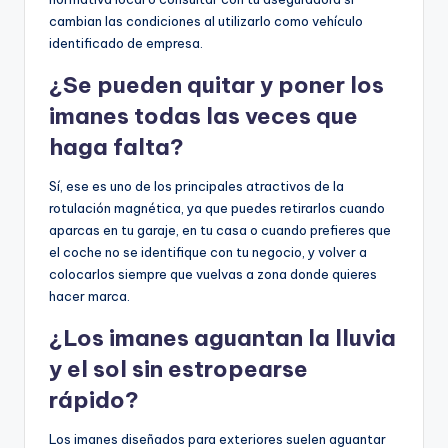
cambian las condiciones al utilizarlo como vehículo
identificado de empresa.
¿Se pueden quitar y poner los
imanes todas las veces que
haga falta?
Sí, ese es uno de los principales atractivos de la
rotulación magnética, ya que puedes retirarlos cuando
aparcas en tu garaje, en tu casa o cuando prefieres que
el coche no se identifique con tu negocio, y volver a
colocarlos siempre que vuelvas a zona donde quieres
hacer marca.
¿Los imanes aguantan la lluvia
y el sol sin estropearse
rápido?
Los imanes diseñados para exteriores suelen aguantar