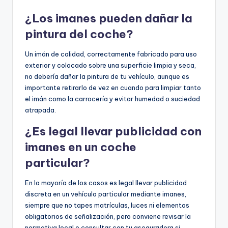
¿Los imanes pueden dañar la
pintura del coche?
Un imán de calidad, correctamente fabricado para uso
exterior y colocado sobre una superficie limpia y seca,
no debería dañar la pintura de tu vehículo, aunque es
importante retirarlo de vez en cuando para limpiar tanto
el imán como la carrocería y evitar humedad o suciedad
atrapada.
¿Es legal llevar publicidad con
imanes en un coche
particular?
En la mayoría de los casos es legal llevar publicidad
discreta en un vehículo particular mediante imanes,
siempre que no tapes matrículas, luces ni elementos
obligatorios de señalización, pero conviene revisar la
normativa local o consultar con tu aseguradora si