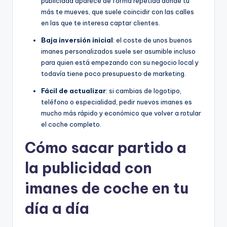
publicidad aparece de forma repetida donde tú
más te mueves, que suele coincidir con las calles
en las que te interesa captar clientes.
Baja inversión inicial
: el coste de unos buenos
imanes personalizados suele ser asumible incluso
para quien está empezando con su negocio local y
todavía tiene poco presupuesto de marketing.
Fácil de actualizar
: si cambias de logotipo,
teléfono o especialidad, pedir nuevos imanes es
mucho más rápido y económico que volver a rotular
el coche completo.
Cómo sacar partido a
la publicidad con
imanes de coche en tu
día a día