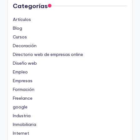
Categorías
Artículos
Blog
Cursos
Decoración
Directorio web de empresas online
Diseño web
Empleo
Empresas
Formación
Freelance
google
Industria
Inmobiliaria
Internet