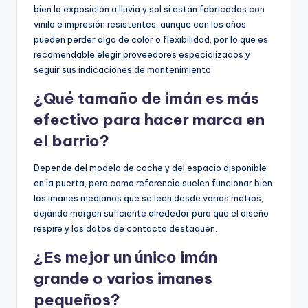
bien la exposición a lluvia y sol si están fabricados con
vinilo e impresión resistentes, aunque con los años
pueden perder algo de color o flexibilidad, por lo que es
recomendable elegir proveedores especializados y
seguir sus indicaciones de mantenimiento.
¿Qué tamaño de imán es más
efectivo para hacer marca en
el barrio?
Depende del modelo de coche y del espacio disponible
en la puerta, pero como referencia suelen funcionar bien
los imanes medianos que se leen desde varios metros,
dejando margen suficiente alrededor para que el diseño
respire y los datos de contacto destaquen.
¿Es mejor un único imán
grande o varios imanes
pequeños?