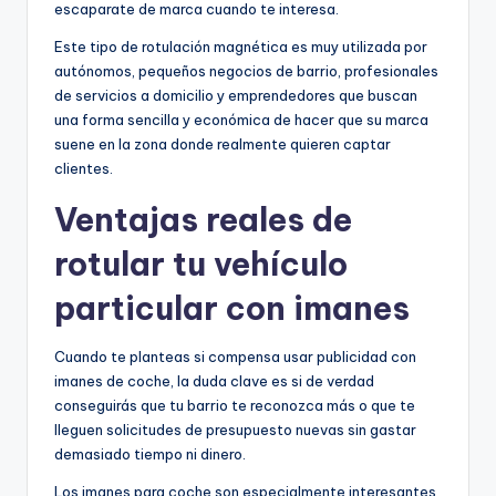
escaparate de marca cuando te interesa.
Este tipo de rotulación magnética es muy utilizada por
autónomos, pequeños negocios de barrio, profesionales
de servicios a domicilio y emprendedores que buscan
una forma sencilla y económica de hacer que su marca
suene en la zona donde realmente quieren captar
clientes.
Ventajas reales de
rotular tu vehículo
particular con imanes
Cuando te planteas si compensa usar publicidad con
imanes de coche, la duda clave es si de verdad
conseguirás que tu barrio te reconozca más o que te
lleguen solicitudes de presupuesto nuevas sin gastar
demasiado tiempo ni dinero.
Los imanes para coche son especialmente interesantes