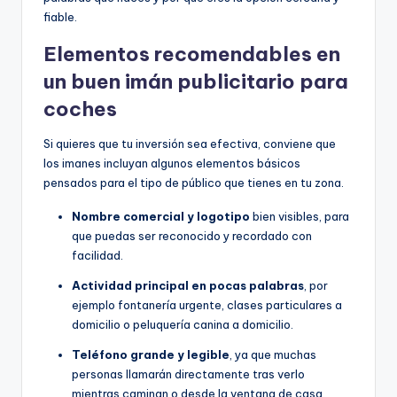
fiable.
Elementos recomendables en
un buen imán publicitario para
coches
Si quieres que tu inversión sea efectiva, conviene que
los imanes incluyan algunos elementos básicos
pensados para el tipo de público que tienes en tu zona.
Nombre comercial y logotipo
bien visibles, para
que puedas ser reconocido y recordado con
facilidad.
Actividad principal en pocas palabras
, por
ejemplo fontanería urgente, clases particulares a
domicilio o peluquería canina a domicilio.
Teléfono grande y legible
, ya que muchas
personas llamarán directamente tras verlo
mientras caminan o desde la ventana de casa.