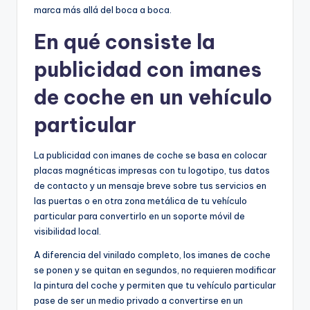
marca más allá del boca a boca.
En qué consiste la
publicidad con imanes
de coche en un vehículo
particular
La publicidad con imanes de coche se basa en colocar
placas magnéticas impresas con tu logotipo, tus datos
de contacto y un mensaje breve sobre tus servicios en
las puertas o en otra zona metálica de tu vehículo
particular para convertirlo en un soporte móvil de
visibilidad local.
A diferencia del vinilado completo, los imanes de coche
se ponen y se quitan en segundos, no requieren modificar
la pintura del coche y permiten que tu vehículo particular
pase de ser un medio privado a convertirse en un