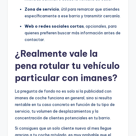
Zona de servicio
, útil para remarcar que atiendes
específicamente a ese barrio y transmitir cercanía.
Web o redes sociales cortas
, opcionales, para
quienes prefieren buscar más información antes de
contactar.
¿Realmente vale la
pena rotular tu vehículo
particular con imanes?
La pregunta de fondo no es solo si la publicidad con
imanes de coche funciona en general, sino si resulta
rentable en tu caso concreto en función de tu tipo de
servicio, tu volumen de desplazamientos y la
concentración de clientes potenciales en tu barrio.
Si consigues que un solo cliente nuevo al mes llegue
gracias a tu coche rotulado, es muy probable que el