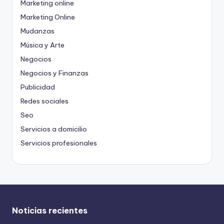
Marketing online
Marketing Online
Mudanzas
Música y Arte
Negocios
Negocios y Finanzas
Publicidad
Redes sociales
Seo
Servicios a domicilio
Servicios profesionales
Noticias recientes