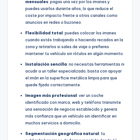
mensuales
: pagas una vez por los imanes y
puedes usarlos durante años, lo que reduce el
coste por impacto frente a otros canales como
anuncios en redes o buzoneo.
Flexibilidad total
: puedes colocar los imanes
cuando estés trabajando o haciendo recados en la
zona y retirarlos si sales de viaje o prefieres
mantener tu vehículo sin rótulos en algún momento.
Instalación sencilla
: no necesitas herramientas ni
acudir a un taller especializado, basta con apoyar
el imán en la superficie metálica limpia para que
quede fijado correctamente.
Imagen más profesional
: ver un coche
identificado con marca, web y teléfono transmite
una sensación de negocio establecido y genera
más confianza que un vehículo sin identificar en
muchos servicios a domicilio.
Segmentación geográfica natural
: tu