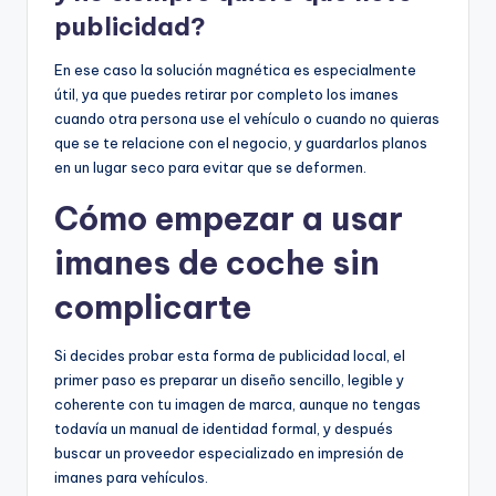
publicidad?
En ese caso la solución magnética es especialmente
útil, ya que puedes retirar por completo los imanes
cuando otra persona use el vehículo o cuando no quieras
que se te relacione con el negocio, y guardarlos planos
en un lugar seco para evitar que se deformen.
Cómo empezar a usar
imanes de coche sin
complicarte
Si decides probar esta forma de publicidad local, el
primer paso es preparar un diseño sencillo, legible y
coherente con tu imagen de marca, aunque no tengas
todavía un manual de identidad formal, y después
buscar un proveedor especializado en impresión de
imanes para vehículos.