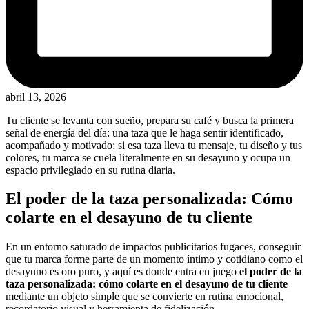
abril 13, 2026
Tu cliente se levanta con sueño, prepara su café y busca la primera
señal de energía del día: una taza que le haga sentir identificado,
acompañado y motivado; si esa taza lleva tu mensaje, tu diseño y tus
colores, tu marca se cuela literalmente en su desayuno y ocupa un
espacio privilegiado en su rutina diaria.
El poder de la taza personalizada: Cómo
colarte en el desayuno de tu cliente
En un entorno saturado de impactos publicitarios fugaces, conseguir
que tu marca forme parte de un momento íntimo y cotidiano como el
desayuno es oro puro, y aquí es donde entra en juego
el poder de la
taza personalizada: cómo colarte en el desayuno de tu cliente
mediante un objeto simple que se convierte en rutina emocional,
recordatorio visual y herramienta de fidelización.