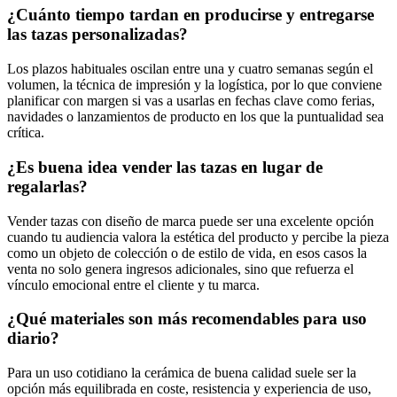
¿Cuánto tiempo tardan en producirse y entregarse
las tazas personalizadas?
Los plazos habituales oscilan entre una y cuatro semanas según el
volumen, la técnica de impresión y la logística, por lo que conviene
planificar con margen si vas a usarlas en fechas clave como ferias,
navidades o lanzamientos de producto en los que la puntualidad sea
crítica.
¿Es buena idea vender las tazas en lugar de
regalarlas?
Vender tazas con diseño de marca puede ser una excelente opción
cuando tu audiencia valora la estética del producto y percibe la pieza
como un objeto de colección o de estilo de vida, en esos casos la
venta no solo genera ingresos adicionales, sino que refuerza el
vínculo emocional entre el cliente y tu marca.
¿Qué materiales son más recomendables para uso
diario?
Para un uso cotidiano la cerámica de buena calidad suele ser la
opción más equilibrada en coste, resistencia y experiencia de uso,