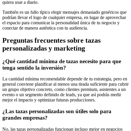
quiera usar a diario.
También es un fallo típico elegir mensajes demasiado genéricos que
podrían llevar el logo de cualquier empresa, en lugar de aprovechar
el espacio para comunicar la personalidad única de tu negocio y
conectar de manera auténtica con tu audiencia.
Preguntas frecuentes sobre tazas
personalizadas y marketing
¿Qué cantidad mínima de tazas necesito para que
tenga sentido la inversión?
La cantidad mínima recomendable depende de tu estrategia, pero en
general conviene planificar al menos una tirada suficiente para cubrir
un grupo objetivo concreto, como clientes premium, asistentes a un
evento o un segmento definido de leads, ya que así podrás medir
mejor el impacto y optimizar futuras producciones.
¿Las tazas personalizadas son útiles solo para
grandes empresas?
No, las tazas personalizadas funcionan incluso mejor en negocios