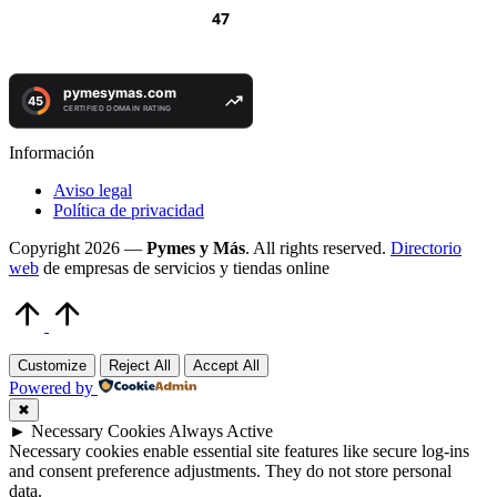
Información
Aviso legal
Política de privacidad
Copyright 2026 —
Pymes y Más
. All rights reserved.
Directorio
web
de empresas de servicios y tiendas online
Volver
arriba
Customize
Reject All
Accept All
Powered by
✖
►
Necessary Cookies
Always Active
Necessary cookies enable essential site features like secure log-ins
and consent preference adjustments. They do not store personal
data.