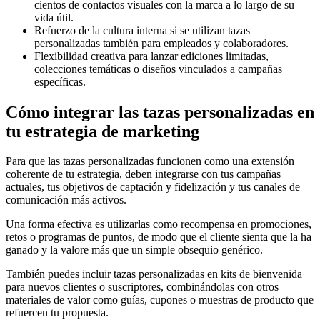
cientos de contactos visuales con la marca a lo largo de su
vida útil.
Refuerzo de la cultura interna si se utilizan tazas
personalizadas también para empleados y colaboradores.
Flexibilidad creativa para lanzar ediciones limitadas,
colecciones temáticas o diseños vinculados a campañas
específicas.
Cómo integrar las tazas personalizadas en
tu estrategia de marketing
Para que las tazas personalizadas funcionen como una extensión
coherente de tu estrategia, deben integrarse con tus campañas
actuales, tus objetivos de captación y fidelización y tus canales de
comunicación más activos.
Una forma efectiva es utilizarlas como recompensa en promociones,
retos o programas de puntos, de modo que el cliente sienta que la ha
ganado y la valore más que un simple obsequio genérico.
También puedes incluir tazas personalizadas en kits de bienvenida
para nuevos clientes o suscriptores, combinándolas con otros
materiales de valor como guías, cupones o muestras de producto que
refuercen tu propuesta.