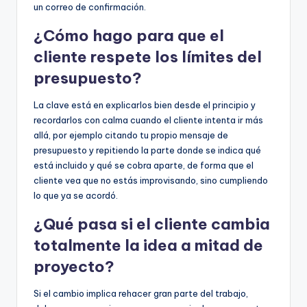
un correo de confirmación.
¿Cómo hago para que el
cliente respete los límites del
presupuesto?
La clave está en explicarlos bien desde el principio y
recordarlos con calma cuando el cliente intenta ir más
allá, por ejemplo citando tu propio mensaje de
presupuesto y repitiendo la parte donde se indica qué
está incluido y qué se cobra aparte, de forma que el
cliente vea que no estás improvisando, sino cumpliendo
lo que ya se acordó.
¿Qué pasa si el cliente cambia
totalmente la idea a mitad de
proyecto?
Si el cambio implica rehacer gran parte del trabajo,