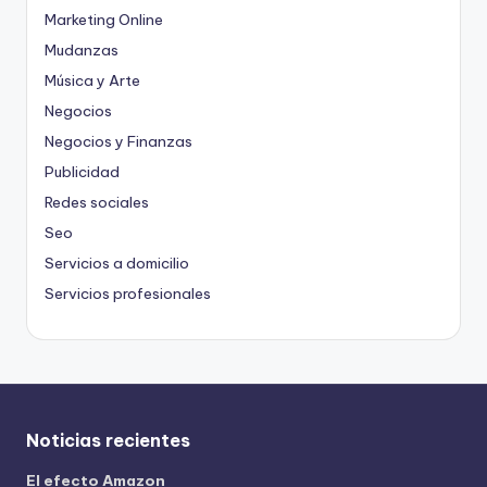
Marketing Online
Mudanzas
Música y Arte
Negocios
Negocios y Finanzas
Publicidad
Redes sociales
Seo
Servicios a domicilio
Servicios profesionales
Noticias recientes
El efecto Amazon