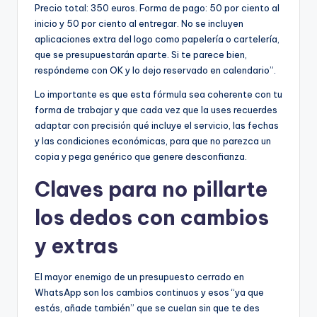
Precio total: 350 euros. Forma de pago: 50 por ciento al
inicio y 50 por ciento al entregar. No se incluyen
aplicaciones extra del logo como papelería o cartelería,
que se presupuestarán aparte. Si te parece bien,
respóndeme con OK y lo dejo reservado en calendario”.
Lo importante es que esta fórmula sea coherente con tu
forma de trabajar y que cada vez que la uses recuerdes
adaptar con precisión qué incluye el servicio, las fechas
y las condiciones económicas, para que no parezca un
copia y pega genérico que genere desconfianza.
Claves para no pillarte
los dedos con cambios
y extras
El mayor enemigo de un presupuesto cerrado en
WhatsApp son los cambios continuos y esos “ya que
estás, añade también” que se cuelan sin que te des