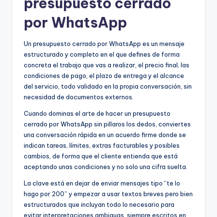
presupuesto cerrado
por WhatsApp
Un presupuesto cerrado por WhatsApp es un mensaje
estructurado y completo en el que defines de forma
concreta el trabajo que vas a realizar, el precio final, las
condiciones de pago, el plazo de entrega y el alcance
del servicio, todo validado en la propia conversación, sin
necesidad de documentos externos.
Cuando dominas el arte de hacer un presupuesto
cerrado por WhatsApp sin pillaros los dedos, conviertes
una conversación rápida en un acuerdo firme donde se
indican tareas, límites, extras facturables y posibles
cambios, de forma que el cliente entienda que está
aceptando unas condiciones y no solo una cifra suelta.
La clave está en dejar de enviar mensajes tipo “te lo
hago por 200” y empezar a usar textos breves pero bien
estructurados que incluyan todo lo necesario para
evitar interpretaciones ambiguas, siempre escritos en