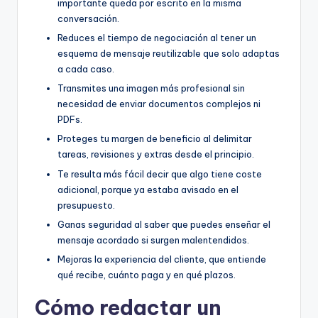
importante queda por escrito en la misma
conversación.
Reduces el tiempo de negociación al tener un
esquema de mensaje reutilizable que solo adaptas
a cada caso.
Transmites una imagen más profesional sin
necesidad de enviar documentos complejos ni
PDFs.
Proteges tu margen de beneficio al delimitar
tareas, revisiones y extras desde el principio.
Te resulta más fácil decir que algo tiene coste
adicional, porque ya estaba avisado en el
presupuesto.
Ganas seguridad al saber que puedes enseñar el
mensaje acordado si surgen malentendidos.
Mejoras la experiencia del cliente, que entiende
qué recibe, cuánto paga y en qué plazos.
Cómo redactar un