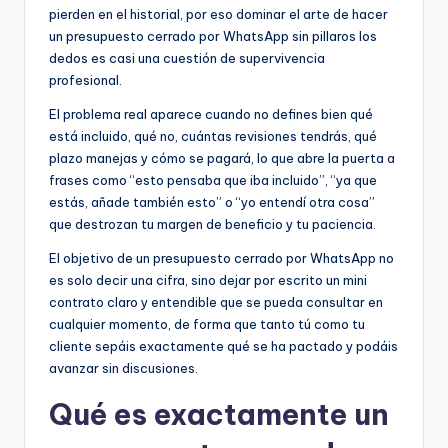
pierden en el historial, por eso dominar el arte de hacer
un presupuesto cerrado por WhatsApp sin pillaros los
dedos es casi una cuestión de supervivencia
profesional.
El problema real aparece cuando no defines bien qué
está incluido, qué no, cuántas revisiones tendrás, qué
plazo manejas y cómo se pagará, lo que abre la puerta a
frases como “esto pensaba que iba incluido”, “ya que
estás, añade también esto” o “yo entendí otra cosa”
que destrozan tu margen de beneficio y tu paciencia.
El objetivo de un presupuesto cerrado por WhatsApp no
es solo decir una cifra, sino dejar por escrito un mini
contrato claro y entendible que se pueda consultar en
cualquier momento, de forma que tanto tú como tu
cliente sepáis exactamente qué se ha pactado y podáis
avanzar sin discusiones.
Qué es exactamente un