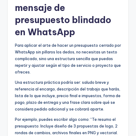
mensaje de
presupuesto blindado
en WhatsApp
Para aplicar el arte de hacer un presupuesto cerrado por
WhatsApp sin pillaros los dedos, no necesitas un texto
complicado, sino una estructura sencilla que puedas
repetir y ajustar según el tipo de servicio o proyecto que
ofreces.
Una estructura práctica podría ser: saludo breve y
referencia al encargo, descripción del trabajo que harás,
lista de lo que incluye, precio final e impuestos, forma de
pago, plazo de entrega y una frase clara sobre qué se
considera pedido adicional y se cobrará aparte.
Por ejemplo, puedes escribir algo como: “Te resumo el
presupuesto: Incluye diseño de 3 propuestas de logo, 2
rondas de cambios, archivos finales en PNG y vectorial.