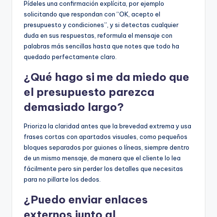
Pídeles una confirmación explícita, por ejemplo
solicitando que respondan con “OK, acepto el
presupuesto y condiciones”, y si detectas cualquier
duda en sus respuestas, reformula el mensaje con
palabras más sencillas hasta que notes que todo ha
quedado perfectamente claro.
¿Qué hago si me da miedo que
el presupuesto parezca
demasiado largo?
Prioriza la claridad antes que la brevedad extrema y usa
frases cortas con apartados visuales, como pequeños
bloques separados por guiones o líneas, siempre dentro
de un mismo mensaje, de manera que el cliente lo lea
fácilmente pero sin perder los detalles que necesitas
para no pillarte los dedos.
¿Puedo enviar enlaces
externos junto al