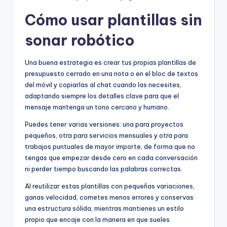
Cómo usar plantillas sin
sonar robótico
Una buena estrategia es crear tus propias plantillas de
presupuesto cerrado en una nota o en el bloc de textos
del móvil y copiarlas al chat cuando las necesites,
adaptando siempre los detalles clave para que el
mensaje mantenga un tono cercano y humano.
Puedes tener varias versiones: una para proyectos
pequeños, otra para servicios mensuales y otra para
trabajos puntuales de mayor importe, de forma que no
tengas que empezar desde cero en cada conversación
ni perder tiempo buscando las palabras correctas.
Al reutilizar estas plantillas con pequeñas variaciones,
ganas velocidad, cometes menos errores y conservas
una estructura sólida, mientras mantienes un estilo
propio que encaje con la manera en que sueles