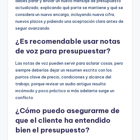
debes parar y enviar un nuevo mensaje de presupuesto
actualizado, explicando qué parte se mantiene y qué se
considera un nuevo encargo, incluyendo nueva cifra,
nuevos plazos y pidiendo una aceptación clara antes de
seguir avanzando.
¿Es recomendable usar notas
de voz para presupuestar?
Las notas de voz pueden servir para aclarar cosas, pero
siempre deberías dejar un resumen escrito con los
puntos clave de precio, condiciones y alcance del
trabajo, porque revisar un audio antiguo resulta
incómodo y poco práctico si más adelante surge un
conflicto.
¿Cómo puedo asegurarme de
que el cliente ha entendido
bien el presupuesto?