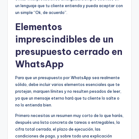
un lenguaje que tu cliente entienda y pueda aceptar con
un simple “Ok, de acuerdo”.
Elementos
imprescindibles de un
presupuesto cerrado en
WhatsApp
Para que un presupuesto por WhatsApp sea realmente
sólido, debe incluir varios elementos esenciales que te
protejan, marquen límites y no resulten pesados de leer,
ya que un mensaje eterno hará que tu cliente lo salte o
no lo entienda bien.
Primero necesitas un resumen muy corto de lo que harás,
después una lista concreta de tareas o entregables, la
cifra total cerrada, el plazo de ejecución, las
condiciones de pago, y sobre todo una explicación