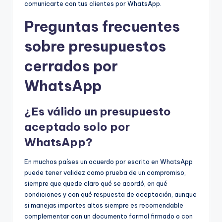
comunicarte con tus clientes por WhatsApp.
Preguntas frecuentes
sobre presupuestos
cerrados por
WhatsApp
¿Es válido un presupuesto
aceptado solo por
WhatsApp?
En muchos países un acuerdo por escrito en WhatsApp
puede tener validez como prueba de un compromiso,
siempre que quede claro qué se acordó, en qué
condiciones y con qué respuesta de aceptación, aunque
si manejas importes altos siempre es recomendable
complementar con un documento formal firmado o con