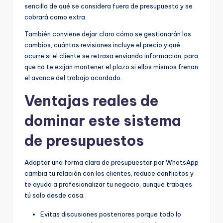
sencilla de qué se considera fuera de presupuesto y se
cobrará como extra.
También conviene dejar claro cómo se gestionarán los
cambios, cuántas revisiones incluye el precio y qué
ocurre si el cliente se retrasa enviando información, para
que no te exijan mantener el plazo si ellos mismos frenan
el avance del trabajo acordado.
Ventajas reales de
dominar este sistema
de presupuestos
Adoptar una forma clara de presupuestar por WhatsApp
cambia tu relación con los clientes, reduce conflictos y
te ayuda a profesionalizar tu negocio, aunque trabajes
tú solo desde casa.
Evitas discusiones posteriores porque todo lo