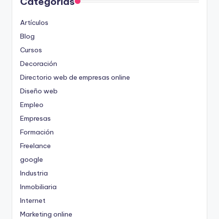
Categorías
Artículos
Blog
Cursos
Decoración
Directorio web de empresas online
Diseño web
Empleo
Empresas
Formación
Freelance
google
Industria
Inmobiliaria
Internet
Marketing online