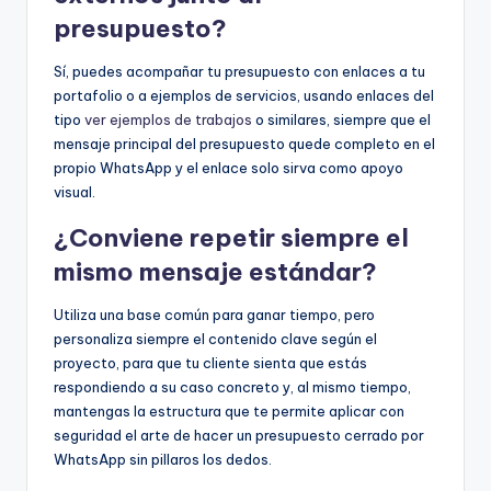
presupuesto?
Sí, puedes acompañar tu presupuesto con enlaces a tu
portafolio o a ejemplos de servicios, usando enlaces del
tipo
ver ejemplos de trabajos
o similares, siempre que el
mensaje principal del presupuesto quede completo en el
propio WhatsApp y el enlace solo sirva como apoyo
visual.
¿Conviene repetir siempre el
mismo mensaje estándar?
Utiliza una base común para ganar tiempo, pero
personaliza siempre el contenido clave según el
proyecto, para que tu cliente sienta que estás
respondiendo a su caso concreto y, al mismo tiempo,
mantengas la estructura que te permite aplicar con
seguridad el arte de hacer un presupuesto cerrado por
WhatsApp sin pillaros los dedos.